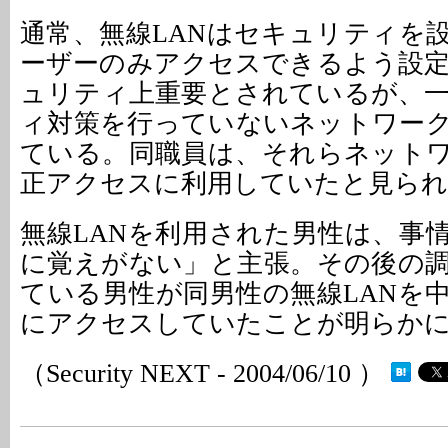
通常、無線LANはセキュリティを
ーザーのみアクセスできるよう設
ュリティ上重要とされているが、
ィ対策を行っていないネットワー
ている。同職員は、それらネット
正アクセスに利用していたと見られ
無線LANを利用された男性は、事
に覚えがない」と主張。その後の
ている男性が同男性の無線LANを
にアクセスしていたことが明らか
（Security NEXT - 2004/06/10 ）