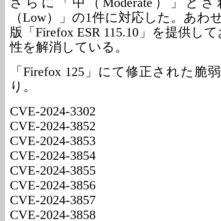
さらに「中（Moderate）」と
（Low）」の1件に対応した。あわ
版「Firefox ESR 115.10」を提
性を解消している。
「Firefox 125」にて修正された
り。
CVE-2024-3302
CVE-2024-3852
CVE-2024-3853
CVE-2024-3854
CVE-2024-3855
CVE-2024-3856
CVE-2024-3857
CVE-2024-3858