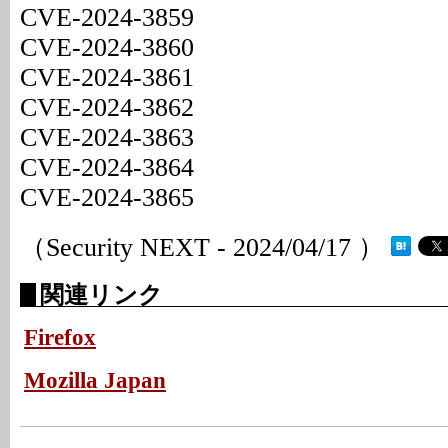
CVE-2024-3859
CVE-2024-3860
CVE-2024-3861
CVE-2024-3862
CVE-2024-3863
CVE-2024-3864
CVE-2024-3865
（Security NEXT - 2024/04/17 ）
関連リンク
Firefox
Mozilla Japan