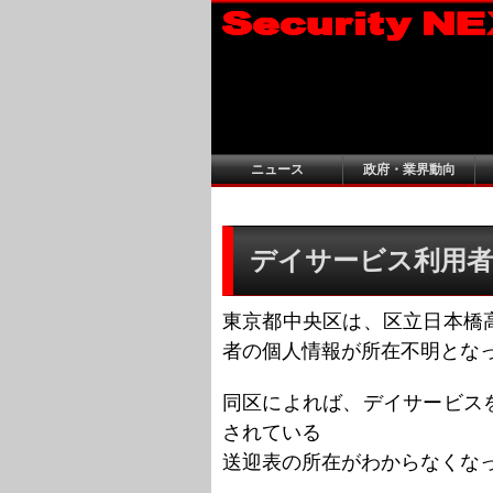
ニュース
政府・業界動向
デイサービス利用者
東京都中央区は、区立日本橋
者の個人情報が所在不明とな
同区によれば、デイサービス
されている
送迎表の所在がわからなくな