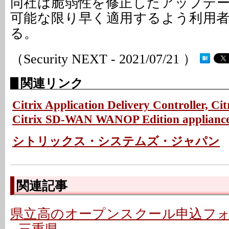
同社は脆弱性を修正したアップデ
可能な限り早く適用するよう利用
る。
（Security NEXT - 2021/07/21 ）
関連リンク
Citrix Application Delivery Controller, Ci
Citrix SD-WAN WANOP Edition appliance
シトリックス・システムズ・ジャパン
関連記事
県立高のオープンスクール申込フ