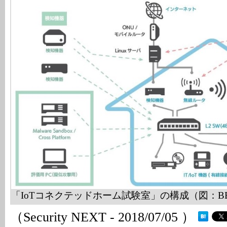
「IoTコネクテッドホーム試験室」の構成（図：BB
（Security NEXT - 2018/07/05 ）