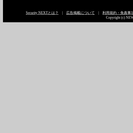
Security NEXTとは？
|
広告掲載について
|
利用規約・免責事
Copyright (c) NEW