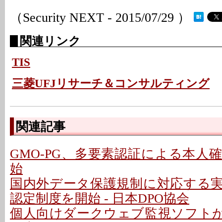
（Security NEXT - 2015/07/29 ）
関連リンク
TIS
三菱UFJリサーチ＆コンサルティング
関連記事
GMO-PG、多要素認証による本人
始
国内外データ保護規制に対応する
認定制度を開始 - 日本DPO協会
個人向けダークウェブ監視ソフトが登