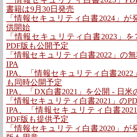
書籍は9月30日発売
「情報セキュリティ白書2024」が発売
供開始
「情報セキュリティ白書2023」を7
PDF版も公開予定
「情報セキュリティ白書2022」の無料
IPA
IPA、「情報セキュリティ白書2022」
も同時公開予定
IPA、「DX白書2021」を公開 - 
「情報セキュリティ白書2021」のP
IPA、「情報セキュリティ白書2021
PDF版も提供予定
「情報セキュリティ白書2020」が発刊