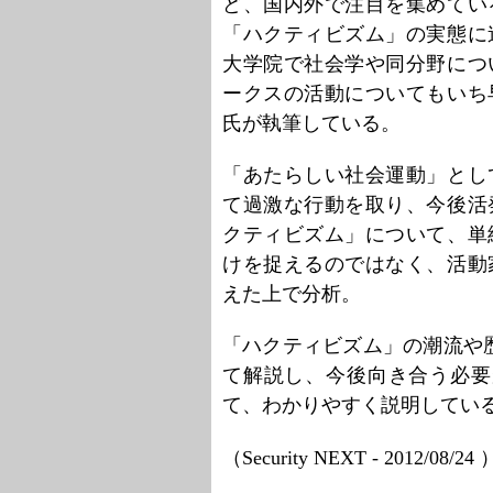
ど、国内外で注目を集めてい
「ハクティビズム」の実態に
大学院で社会学や同分野につ
ークスの活動についてもいち
氏が執筆している。
「あたらしい社会運動」とし
て過激な行動を取り、今後活
クティビズム」について、単
けを捉えるのではなく、活動
えた上で分析。
「ハクティビズム」の潮流や
て解説し、今後向き合う必要
て、わかりやすく説明してい
（Security NEXT - 2012/08/24