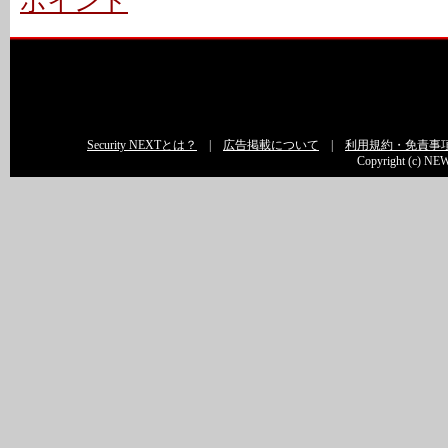
ポイント
Security NEXTとは？
|
広告掲載について
|
利用規約・免責事
Copyright (c) NEW