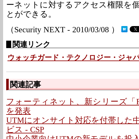
ーネットに対するアクセス権限を
とができる。
（Security NEXT - 2010/03/08 ）
関連リンク
ウォッチガード・テクノロジー・ジャ
関連記事
フォーティネット、新シリーズ「FortiG
を発表
UTMにオンサイト対応を付帯した
ビス - CSP
中小企業向けUTMの新モデルを投入