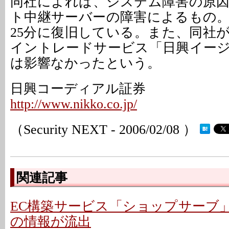
同社によれば、システム障害の原
ト中継サーバーの障害によるもの。
25分に復旧している。また、同社
イントレードサービス「日興イー
は影響なかったという。
日興コーディアル証券
http://www.nikko.co.jp/
（Security NEXT - 2006/02/08 ）
関連記事
EC構築サービス「ショップサーブ
の情報が流出