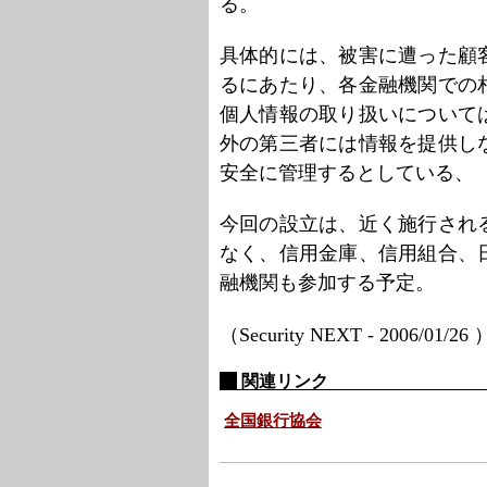
る。
具体的には、被害に遭った顧
るにあたり、各金融機関での
個人情報の取り扱いについて
外の第三者には情報を提供し
安全に管理するとしている、
今回の設立は、近く施行され
なく、信用金庫、信用組合、
融機関も参加する予定。
（Security NEXT - 2006/01/26
関連リンク
全国銀行協会