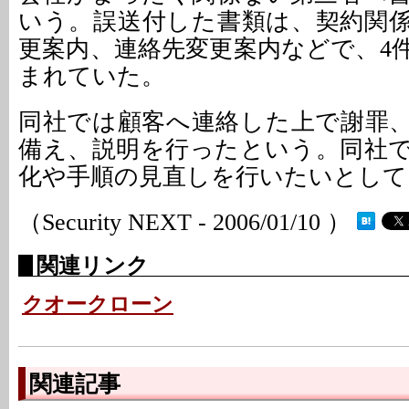
いう。誤送付した書類は、契約関
更案内、連絡先変更案内などで、4
まれていた。
同社では顧客へ連絡した上で謝罪
備え、説明を行ったという。同社
化や手順の見直しを行いたいとして
（Security NEXT - 2006/01/10 ）
関連リンク
クオークローン
関連記事