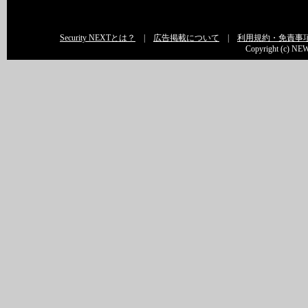
Security NEXTとは？
|
広告掲載について
|
利用規約・免責事
Copyright (c) NEW