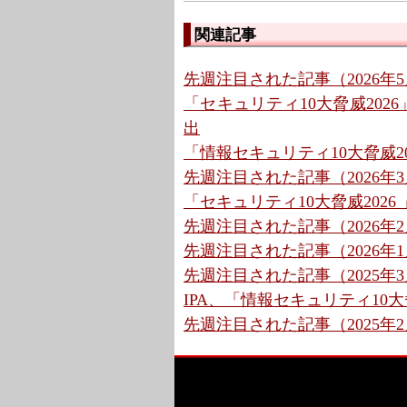
関連記事
先週注目された記事（2026年5月
「セキュリティ10大脅威202
出
「情報セキュリティ10大脅威
先週注目された記事（2026年3月
「セキュリティ10大脅威2026 
先週注目された記事（2026年2月
先週注目された記事（2026年1月
先週注目された記事（2025年3月
IPA、「情報セキュリティ10大
先週注目された記事（2025年2月