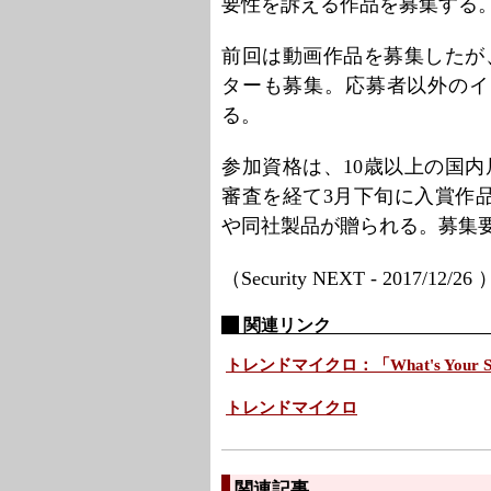
要性を訴える作品を募集する
前回は動画作品を募集したが
ターも募集。応募者以外のイ
る。
参加資格は、10歳以上の国内居
審査を経て3月下旬に入賞作
や同社製品が贈られる。募集
（Security NEXT - 2017/12/26
関連リンク
トレンドマイクロ：「What's Your
トレンドマイクロ
関連記事