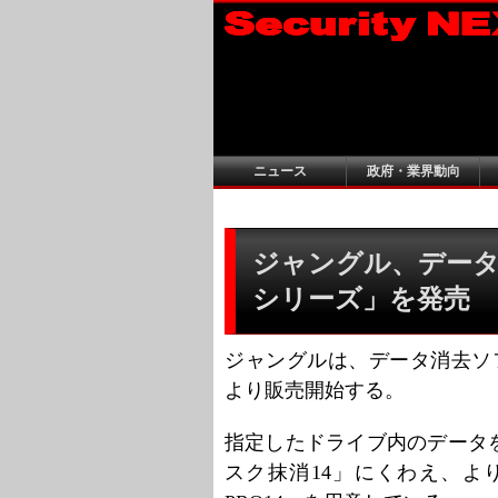
ニュース
政府・業界動向
ジャングル、データ
シリーズ」を発売
ジャングルは、データ消去ソフ
より販売開始する。
指定したドライブ内のデータ
スク抹消14」にくわえ、よ