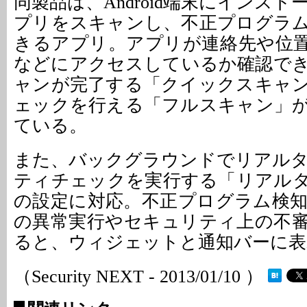
同製品は、Android端末にインス
プリをスキャンし、不正プログラ
きるアプリ。アプリが連絡先や位
などにアクセスしているか確認で
ャンが完了する「クイックスキャ
ェックを行える「フルスキャン」
ている。
また、バックグラウンドでリアル
ティチェックを実行する「リアル
の設定に対応。不正プログラム検
の異常実行やセキュリティ上の不
ると、ウィジェットと通知バーに表
（Security NEXT - 2013/01/10 ）