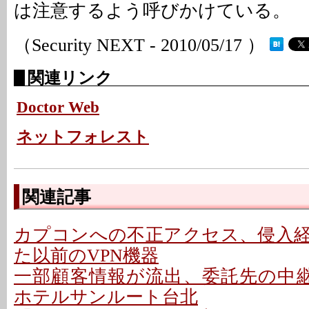
は注意するよう呼びかけている。
（Security NEXT - 2010/05/17 ）
関連リンク
Doctor Web
ネットフォレスト
関連記事
カプコンへの不正アクセス、侵入
た以前のVPN機器
一部顧客情報が流出、委託先の中継
ホテルサンルート台北