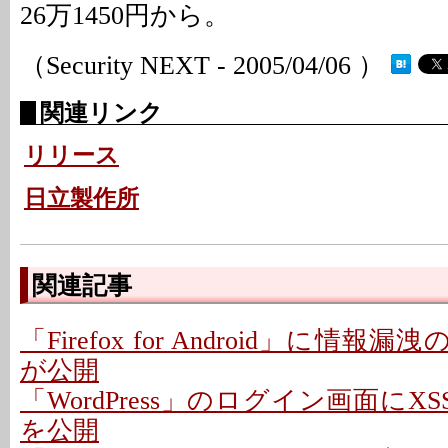
26万1450円から。
（Security NEXT - 2005/04/06 ）
関連リンク
リリース
日立製作所
関連記事
「Firefox for Android」に情報
が公開
「WordPress」のログイン画面にXS
を公開