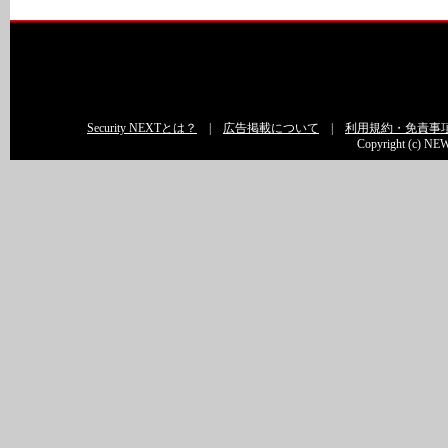
Security NEXTとは？
|
広告掲載について
|
利用規約・免責事
Copyright (c) NEW