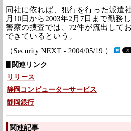
同社に依れば、犯行を行った派遣社員
月10日から2003年2月7日まで勤
警察の捜査では、72件が流出して
できているという。
（Security NEXT - 2004/05/19 ）
関連リンク
リリース
静岡コンピューターサービス
静岡銀行
関連記事