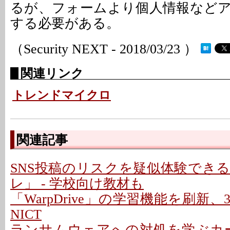
るが、フォームより個人情報など
する必要がある。
（Security NEXT - 2018/03/23 ）
関連リンク
トレンドマイクロ
関連記事
SNS投稿のリスクを疑似体験でき
レ」 - 学校向け教材も
「WarpDrive」の学習機能を刷新、3
NICT
ランサムウェアへの対処を学ぶカード