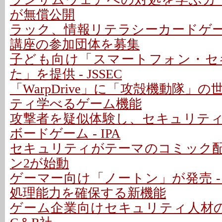
が無償公開
ラック、情報リテラシーカードゲーム
講座の参加団体を募集
子ども向け「スマートフォン・セ
た」を提供 - JSSEC
「WarpDrive」に「攻殻機動隊」
ティ学べるゲーム機能
攻撃者を疑似体験し、セキュリテ
ボードゲーム - IPA
セキュリティがテーマのコミック
ン2が始動
ゲーマー向け「ノートン」が発売 -
処理能力を確保する新機能
ゲーム企業向けセキュリティ人材の