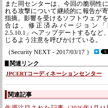
また同センターは、今回の脆弱性
れる攻撃について継続的に報告が
指摘。影響を受けるソフトウェア
合は、修正済みバージョン「同2
2.5.10.1」へアップデートするな
じるよう注意を呼びかけている。
（Security NEXT - 2017/03/17 ）
関連リンク
JPCERTコーディネーションセンター
関連記事
先週注目された記事（2026年1月11日