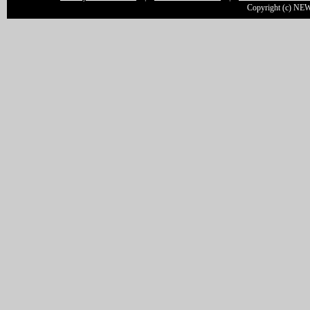
Copyright (c) NEW