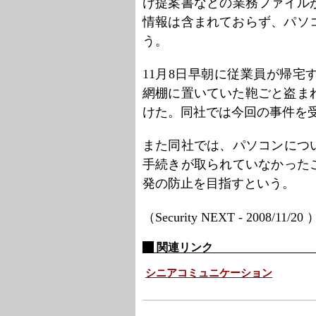
け提案書などの業務ファイル
情報は含まれておらず、パソ
う。
11月8日早朝に従業員が帰宅
網棚に置いていた鞄ごと盗ま
けた。同社では今回の事件を
また同社では、パソコンにつ
手続きが取られていなかった
発の防止を目指すという。
（Security NEXT - 2008/11/20
関連リンク
シニアコミュニケーション