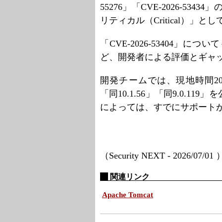
55276」「CVE-2026-5
リティカル（Critical）」と
「CVE-2026-53404」に
ど、開発者による評価とギャ
開発チームでは、現地時間2026
「同10.1.56」「同9.0.
によっては、すでにサポート
（Security NEXT - 2026/07/01
関連リンク
Apache Tomcat