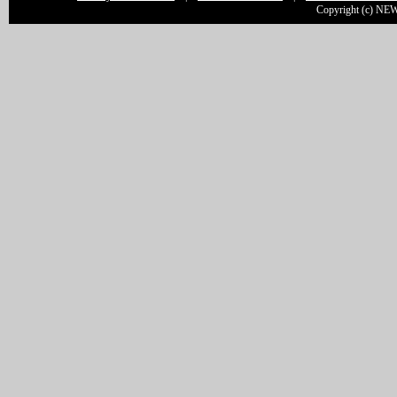
Copyright (c) NEW