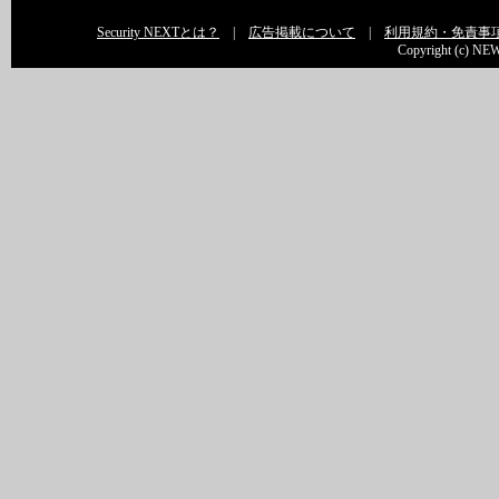
Security NEXTとは？
|
広告掲載について
|
利用規約・免責事
Copyright (c) NEW