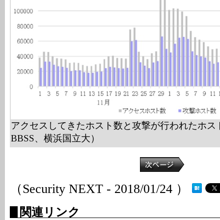
アクセスしてきたホスト数と攻撃が行われたホス
BBSS、横浜国立大）
（Security NEXT - 2018/01/24 ）
関連リンク