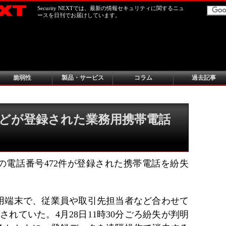
Security NEXTでは、最新の情報セキュリティに関するニュ
ースを日刊でお届けしています。
脆弱性
製品・サービス
コラム
過去記事
どが登録された業務用携帯電話
の電話番号472件が登録された携帯電話を紛失
用端末で、従業員や取引先担当者など合わせて
されていた。4月28日11時30分ごろ紛失が判明