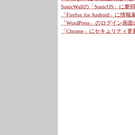
SonicWallの「SonicOS」
「Firefox for Android
「WordPress」のログイン画
「Chrome」にセキュリティ更