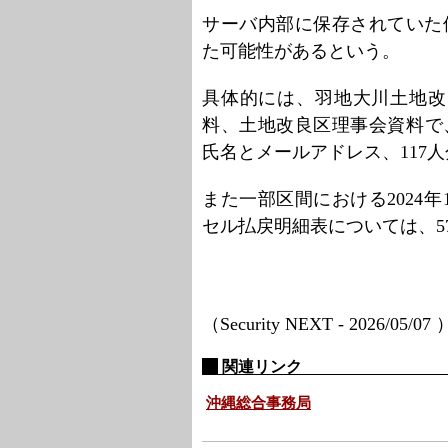
サーバ内部に保存されていた個
た可能性があるという。
具体的には、羽地大川土地改
料、土地改良区理事会資料で、
氏名とメールアドレス、117
また一部区間における2024年
セル払戻明細表については、5
（Security NEXT - 2026/05/07
関連リンク
沖縄総合事務局