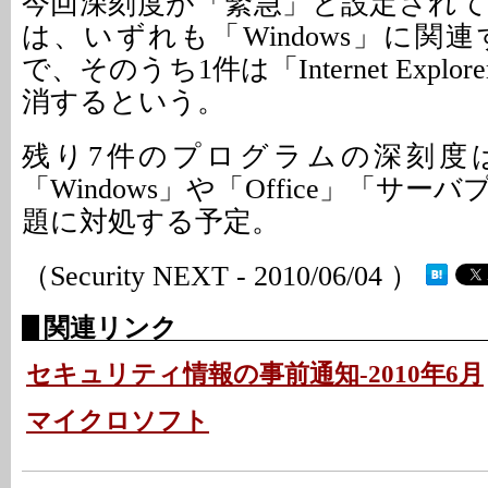
今回深刻度が「緊急」と設定され
は、いずれも「Windows」に関
で、そのうち1件は「Internet Expl
消するという。
残り7件のプログラムの深刻度
「Windows」や「Office」「サ
題に対処する予定。
（Security NEXT - 2010/06/04 ）
関連リンク
セキュリティ情報の事前通知-2010年6月
マイクロソフト