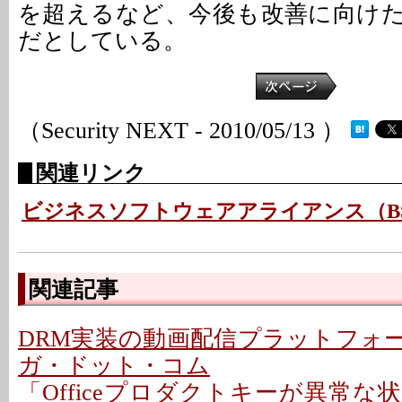
を超えるなど、今後も改善に向け
だとしている。
（Security NEXT - 2010/05/13 ）
関連リンク
ビジネスソフトウェアアライアンス（B
関連記事
DRM実装の動画配信プラットフォー
ガ・ドット・コム
「Officeプロダクトキーが異常