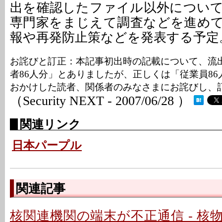
出を確認したファイル以外につい
専門家をまじえて調査などを進め
報や再発防止策などを発表する予定
お詫びと訂正：本記事初出時の記載について、流
者86人分」とありましたが、正しくは「従業員8
おかけした読者、関係者のみなさまにお詫びし、
（Security NEXT - 2007/06/28 ）
関連リンク
日本パープル
関連記事
核関連機関の端末が不正通信 - 核