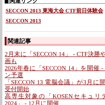
関連リンク
SECCON 2013 東海大会 CTF前日体験会
SECCON 2013
関連記事
2月末に「SECCON 14」 - CTF
画も
2026年春に「SECCON 14」を開催 
ン予選
「SECCON 13 電脳会議」が3月に
受付開始
高専生対象の「KOSENセキュ
2024」 - 12月に開催