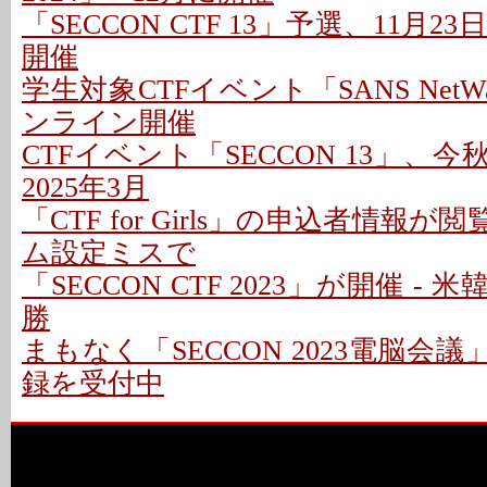
「SECCON CTF 13」予選、11月
開催
学生対象CTFイベント「SANS NetW
ンライン開催
CTFイベント「SECCON 13」、今
2025年3月
「CTF for Girls」の申込者情報が
ム設定ミスで
「SECCON CTF 2023」が開催 -
勝
まもなく「SECCON 2023電脳会議
録を受付中