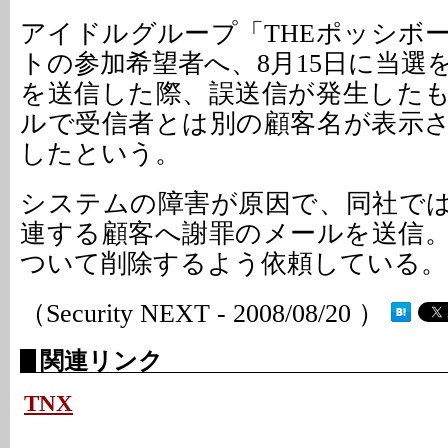
アイドルグループ「THEポッシボ
トの参加希望者へ、8月15日に当選
を送信した際、誤送信が発生した
ルで受信者とは別の顧客名が表示
したという。
システムの障害が原因で、同社で
連する顧客へ謝罪のメールを送信
ついて削除するよう依頼している。
（Security NEXT - 2008/08/20 ）
関連リンク
TNX