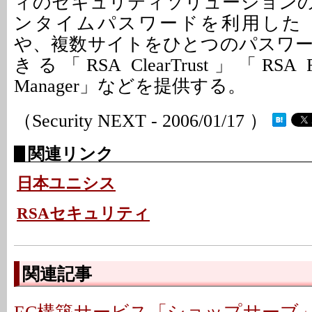
ィのセキュリティソリューション
ンタイムパスワードを利用した「RSA
や、複数サイトをひとつのパスワ
きる「RSA ClearTrust」「RSA Feder
Manager」などを提供する。
（Security NEXT - 2006/01/17 ）
関連リンク
日本ユニシス
RSAセキュリティ
関連記事