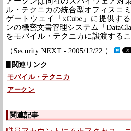
アークンは同社のスパイウェア対
ル・テクニカの統合型オフィスコ
ゲートウェイ「xCube」に提供す
ンの機密文書管理システム「DataCla
をモバイル・テクニカに譲渡するこ
（Security NEXT - 2005/12/22 ）
関連リンク
モバイル・テクニカ
アークン
関連記事