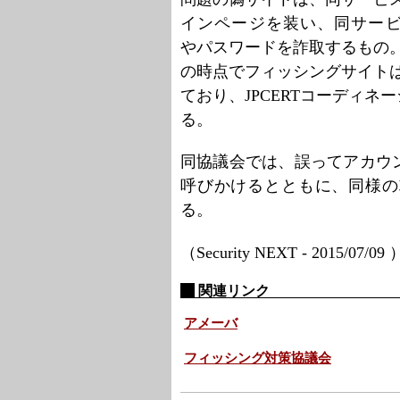
インページを装い、同サービ
やパスワードを詐取するもの。
の時点でフィッシングサイト
ており、JPCERTコーディ
る。
同協議会では、誤ってアカウ
呼びかけるとともに、同様の
る。
（Security NEXT - 2015/07/09
関連リンク
アメーバ
フィッシング対策協議会