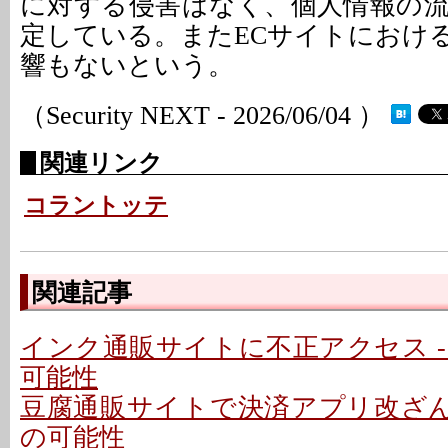
に対する侵害はなく、個人情報の
定している。またECサイトにおけ
響もないという。
（Security NEXT - 2026/06/04 ）
関連リンク
コラントッテ
関連記事
インク通販サイトに不正アクセス -
可能性
豆腐通販サイトで決済アプリ改ざん 
の可能性