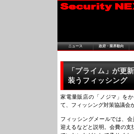
ニュース
政府・業界動向
「プライム」が更新
装うフィッシング
家電量販店の「ノジマ」をか
て、フィッシング対策協議会
フィッシングメールでは、会員資格
迎えるなどと説明。会費の支