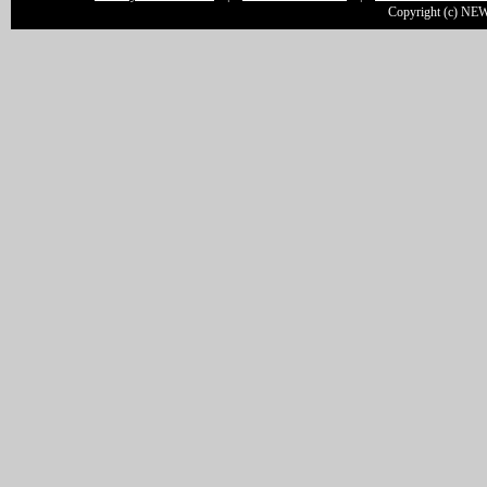
Copyright (c) NEW