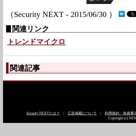
（Security NEXT - 2015/06/30 ）
関連リンク
トレンドマイクロ
関連記事
Security NEXTとは？
|
広告掲載について
|
利用規約・免責事
Copyright (c) NEW