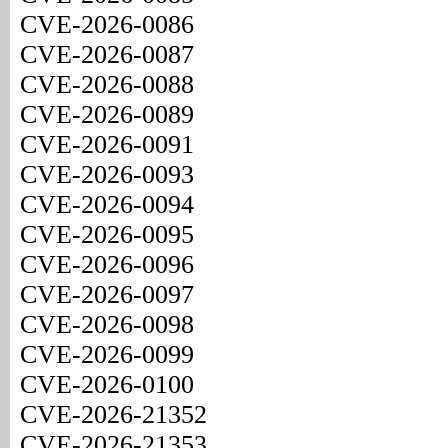
CVE-2026-0086
CVE-2026-0087
CVE-2026-0088
CVE-2026-0089
CVE-2026-0091
CVE-2026-0093
CVE-2026-0094
CVE-2026-0095
CVE-2026-0096
CVE-2026-0097
CVE-2026-0098
CVE-2026-0099
CVE-2026-0100
CVE-2026-21352
CVE-2026-21353