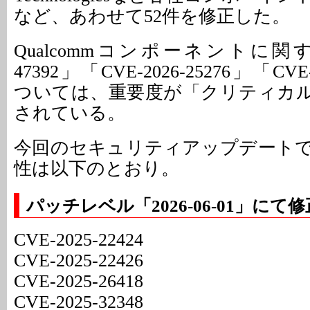
など、あわせて52件を修正した。
Qualcommコンポーネントに関する「
47392」「CVE-2026-25276」「CVE
ついては、重要度が「クリティカル（Cr
されている。
今回のセキュリティアップデート
性は以下のとおり。
パッチレベル「2026-06-01」に
CVE-2025-22424
CVE-2025-22426
CVE-2025-26418
CVE-2025-32348