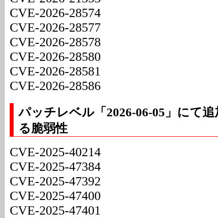
CVE-2026-28574
CVE-2026-28577
CVE-2026-28578
CVE-2026-28580
CVE-2026-28581
CVE-2026-28586
パッチレベル「2026-06-05」に
る脆弱性
CVE-2025-40214
CVE-2025-47384
CVE-2025-47392
CVE-2025-47400
CVE-2025-47401