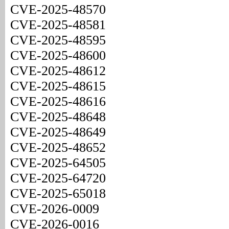
CVE-2025-48570
CVE-2025-48581
CVE-2025-48595
CVE-2025-48600
CVE-2025-48612
CVE-2025-48615
CVE-2025-48616
CVE-2025-48648
CVE-2025-48649
CVE-2025-48652
CVE-2025-64505
CVE-2025-64720
CVE-2025-65018
CVE-2026-0009
CVE-2026-0016