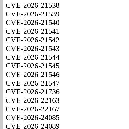
CVE-2026-21538
CVE-2026-21539
CVE-2026-21540
CVE-2026-21541
CVE-2026-21542
CVE-2026-21543
CVE-2026-21544
CVE-2026-21545
CVE-2026-21546
CVE-2026-21547
CVE-2026-21736
CVE-2026-22163
CVE-2026-22167
CVE-2026-24085
CVE-2026-24089