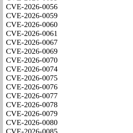
CVE-2026-0056
CVE-2026-0059
CVE-2026-0060
CVE-2026-0061
CVE-2026-0067
CVE-2026-0069
CVE-2026-0070
CVE-2026-0074
CVE-2026-0075
CVE-2026-0076
CVE-2026-0077
CVE-2026-0078
CVE-2026-0079
CVE-2026-0080
CVE-2026-0085