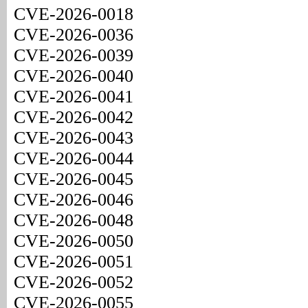
CVE-2026-0018
CVE-2026-0036
CVE-2026-0039
CVE-2026-0040
CVE-2026-0041
CVE-2026-0042
CVE-2026-0043
CVE-2026-0044
CVE-2026-0045
CVE-2026-0046
CVE-2026-0048
CVE-2026-0050
CVE-2026-0051
CVE-2026-0052
CVE-2026-0055