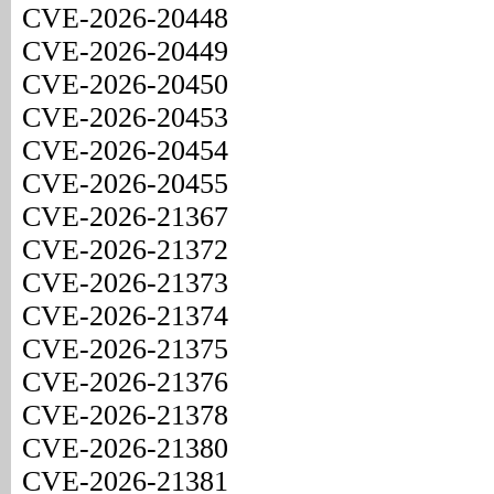
CVE-2026-20448
CVE-2026-20449
CVE-2026-20450
CVE-2026-20453
CVE-2026-20454
CVE-2026-20455
CVE-2026-21367
CVE-2026-21372
CVE-2026-21373
CVE-2026-21374
CVE-2026-21375
CVE-2026-21376
CVE-2026-21378
CVE-2026-21380
CVE-2026-21381