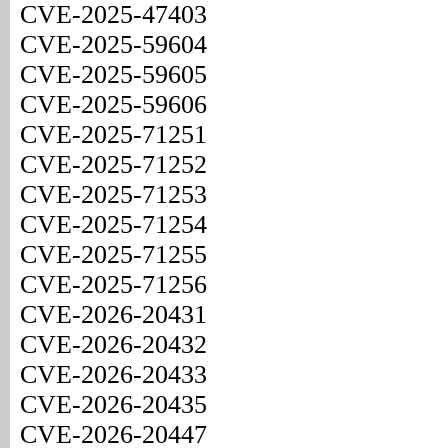
CVE-2025-47403
CVE-2025-59604
CVE-2025-59605
CVE-2025-59606
CVE-2025-71251
CVE-2025-71252
CVE-2025-71253
CVE-2025-71254
CVE-2025-71255
CVE-2025-71256
CVE-2026-20431
CVE-2026-20432
CVE-2026-20433
CVE-2026-20435
CVE-2026-20447