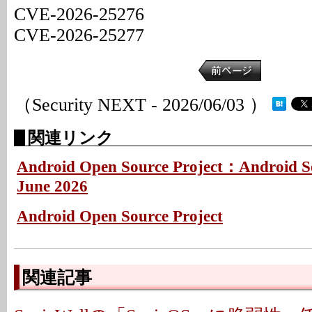
CVE-2026-25276
CVE-2026-25277
（Security NEXT - 2026/06/03 ）
関連リンク
Android Open Source Project：Android Sec
June 2026
Android Open Source Project
関連記事