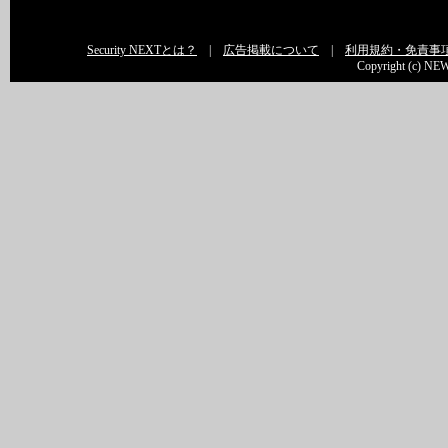
Security NEXTとは？
|
広告掲載について
|
利用規約・免責事
Copyright (c) NEW