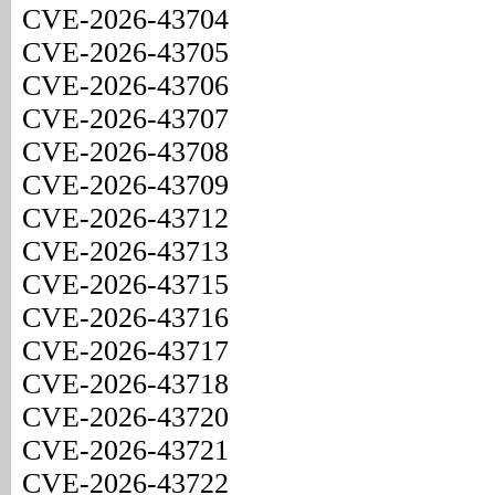
CVE-2026-43704
CVE-2026-43705
CVE-2026-43706
CVE-2026-43707
CVE-2026-43708
CVE-2026-43709
CVE-2026-43712
CVE-2026-43713
CVE-2026-43715
CVE-2026-43716
CVE-2026-43717
CVE-2026-43718
CVE-2026-43720
CVE-2026-43721
CVE-2026-43722