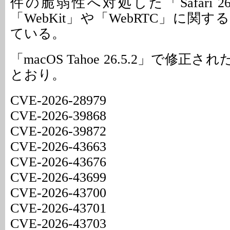
件の脆弱性へ対処した「Safari 26
「WebKit」や「WebRTC」に関
ている。
「macOS Tahoe 26.5.2」で修
とおり。
CVE-2026-28979
CVE-2026-39868
CVE-2026-39872
CVE-2026-43663
CVE-2026-43676
CVE-2026-43699
CVE-2026-43700
CVE-2026-43701
CVE-2026-43703