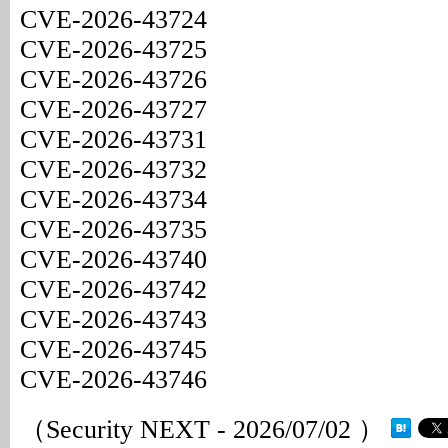
CVE-2026-43724
CVE-2026-43725
CVE-2026-43726
CVE-2026-43727
CVE-2026-43731
CVE-2026-43732
CVE-2026-43734
CVE-2026-43735
CVE-2026-43740
CVE-2026-43742
CVE-2026-43743
CVE-2026-43745
CVE-2026-43746
（Security NEXT - 2026/07/02 ）