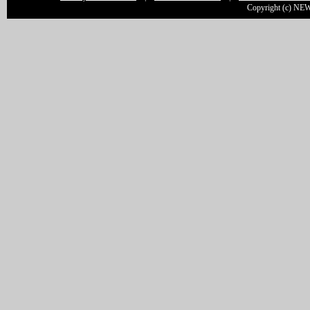
Copyright (c) NEW