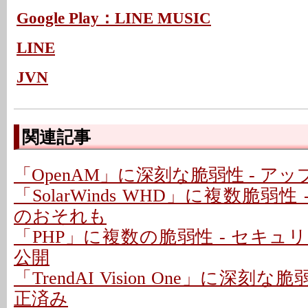
Google Play：LINE MUSIC
LINE
JVN
関連記事
「OpenAM」に深刻な脆弱性 - ア
「SolarWinds WHD」に複数脆弱性
のおそれも
「PHP」に複数の脆弱性 - セキ
公開
「TrendAI Vision One」に深刻な脆
正済み