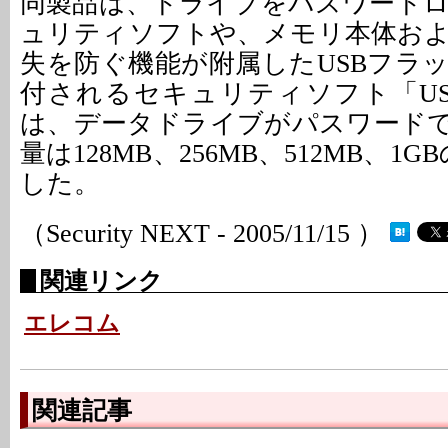
同製品は、ドライブをパスワード
ュリティソフトや、メモリ本体お
失を防ぐ機能が附属したUSBフラ
付されるセキュリティソフト「USB D
は、データドライブがパスワード
量は128MB、256MB、512MB、1
した。
（Security NEXT - 2005/11/15 ）
関連リンク
エレコム
関連記事