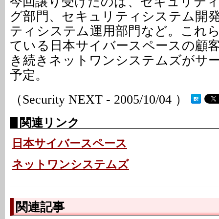
今回譲り受けたのは、セキュリテ
グ部門、セキュリティシステム開
ティシステム運用部門など。これ
ている日本サイバースペースの顧
き続きネットワンシステムズがサ
予定。
（Security NEXT - 2005/10/04 ）
関連リンク
日本サイバースペース
ネットワンシステムズ
関連記事