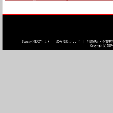
Security NEXTとは？
|
広告掲載について
|
利用規約・免責事
Copyright (c) NEW